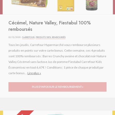
Cécémel, Nature Valley, Fiestabul 100%
remboursés
03/12/2020 ·
CARREFOUR
,
PRODUITS 100% REMBOURSÉS
Tous les jeudis, Carrefour Hypermarché vous rembourse plusieurs
produits en points sur votre carte bonus. Cette semaine, ces 4 produits
sont 100% remboursés : Barres Crunchy avoine et chocolat noir Nature
Valley Cécémel sans lactose Jus de pomme Fiestabul Carrefour Kids
Économisez en tout 6,67€ ! Conditions : 1 pièce de chaque produit par
carte bonus...
Lire plus »
PLUS D'INFOS SUR LE REMBOURSEMENT »