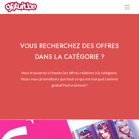
VOUS RECHERCHEZ DES OFFRES
DANS LA CATÉGORIE ?
Vous trouverez ici toutes les offres relatives à la catégorie .
Nous vous promettons que tout ce qui est marqué comme
gratuit l'est vraiment !