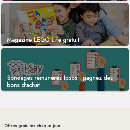
Magazine LEGO Life gratuit
Sondages rémunérés Ipsos : gagnez des
bons d'achat
Offres gratuites chaque jour !