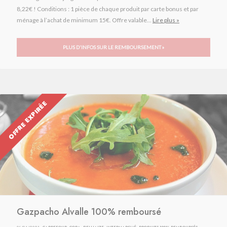
8,22€ ! Conditions : 1 pièce de chaque produit par carte bonus et par
ménage à l’achat de minimum 15€. Offre valable...
Lire plus »
PLUS D'INFOS SUR LE REMBOURSEMENT »
OFFRE EXPIRÉE
Gazpacho Alvalle 100% remboursé