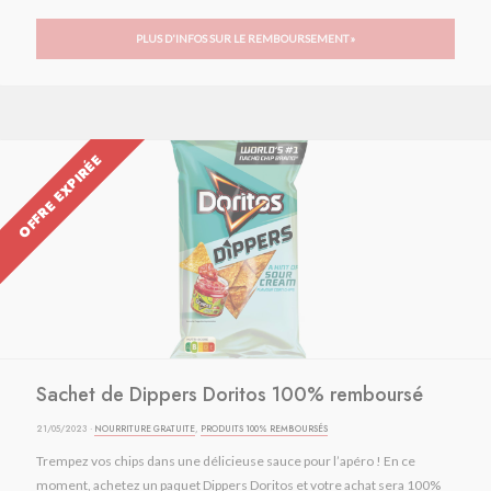
PLUS D'INFOS SUR LE REMBOURSEMENT »
OFFRE EXPIRÉE
Sachet de Dippers Doritos 100% remboursé
21/05/2023 ·
NOURRITURE GRATUITE
,
PRODUITS 100% REMBOURSÉS
Trempez vos chips dans une délicieuse sauce pour l’apéro ! En ce
moment, achetez un paquet Dippers Doritos et votre achat sera 100%