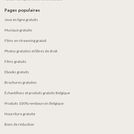
Pages populaires
Jeux en ligne gratuits
Musique gratuite
Films en streaming gratuit
Photos gratuites et libres de droit
Films gratuits
Ebooks gratuits
Brochures gratuites
Échantillons et produits gratuits Belgique
Produits 100% remboursés Belgique
Nourriture gratuite
Bons de réduction