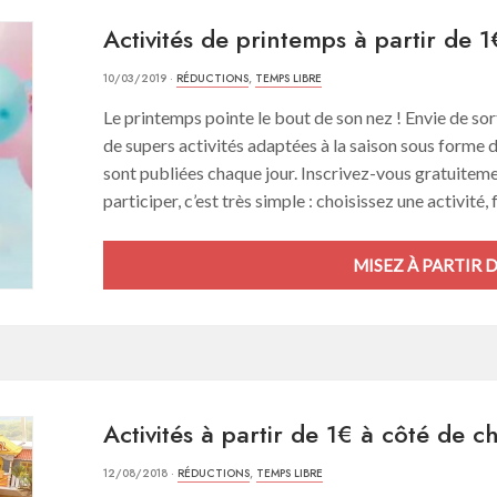
Activités de printemps à partir de 1
10/03/2019 ·
RÉDUCTIONS
,
TEMPS LIBRE
Le printemps pointe le bout de son nez ! Envie de so
de supers activités adaptées à la saison sous forme 
sont publiées chaque jour. Inscrivez-vous gratuiteme
participer, c’est très simple : choisissez une activité, 
MISEZ À PARTIR D
Activités à partir de 1€ à côté de c
12/08/2018 ·
RÉDUCTIONS
,
TEMPS LIBRE