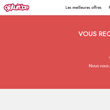
Les meilleures offres
VOUS REC
Nous vous 