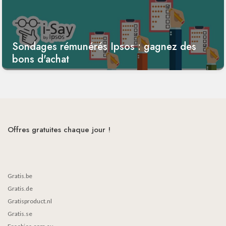
Sondages rémunérés Ipsos : gagnez des
bons d'achat
Offres gratuites chaque jour !
Gratis.be
Gratis.de
Gratisproduct.nl
Gratis.se