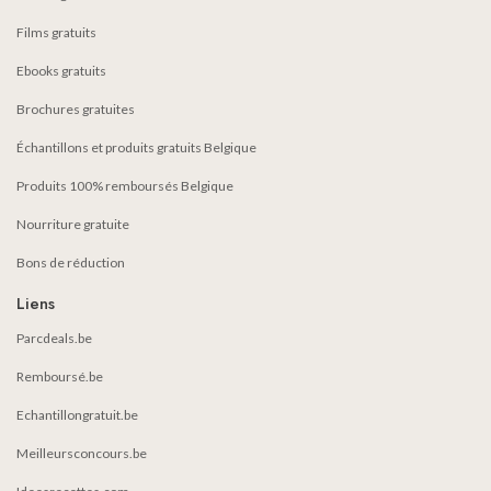
Films gratuits
Ebooks gratuits
Brochures gratuites
Échantillons et produits gratuits Belgique
Produits 100% remboursés Belgique
Nourriture gratuite
Bons de réduction
Liens
Parcdeals.be
Remboursé.be
Echantillongratuit.be
Meilleursconcours.be