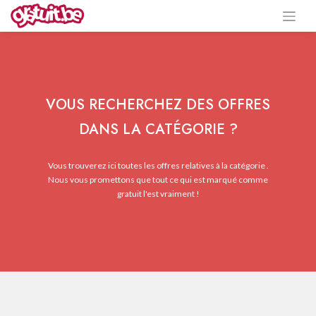
VOUS RECHERCHEZ DES OFFRES
DANS LA CATÉGORIE ?
Vous trouverez ici toutes les offres relatives à la catégorie .
Nous vous promettons que tout ce qui est marqué comme
gratuit l'est vraiment !