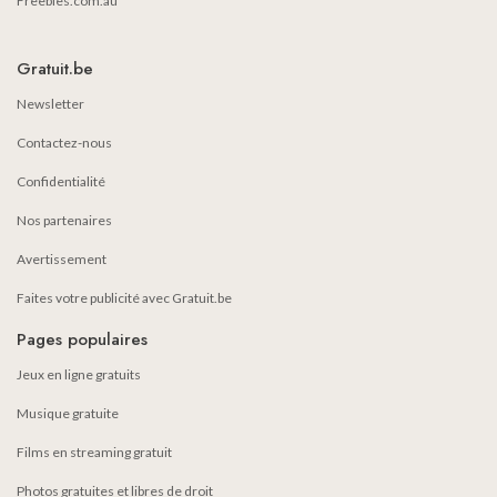
Freebies.com.au
Gratuit.be
Newsletter
Contactez-nous
Confidentialité
Nos partenaires
Avertissement
Faites votre publicité avec Gratuit.be
Pages populaires
Jeux en ligne gratuits
Musique gratuite
Films en streaming gratuit
Photos gratuites et libres de droit