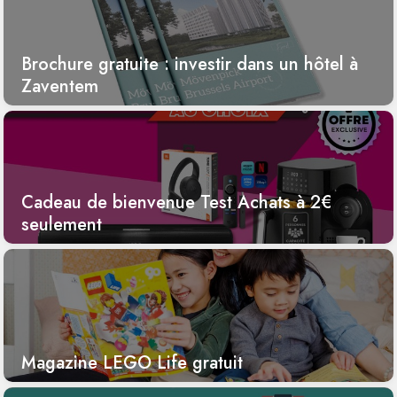
Brochure gratuite : investir dans un hôtel à
Zaventem
Cadeau de bienvenue Test Achats à 2€
seulement
Magazine LEGO Life gratuit