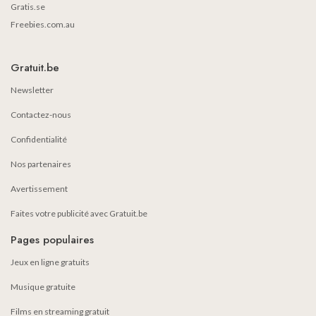
Gratis.se
Freebies.com.au
Gratuit.be
Newsletter
Contactez-nous
Confidentialité
Nos partenaires
Avertissement
Faites votre publicité avec Gratuit.be
Pages populaires
Jeux en ligne gratuits
Musique gratuite
Films en streaming gratuit