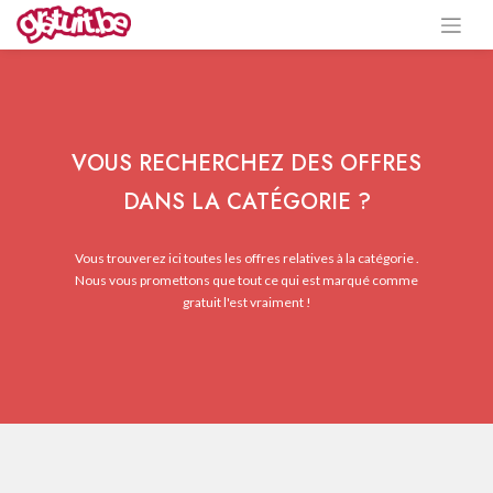
VOUS RECHERCHEZ DES OFFRES
DANS LA CATÉGORIE ?
Vous trouverez ici toutes les offres relatives à la catégorie .
Nous vous promettons que tout ce qui est marqué comme
gratuit l'est vraiment !