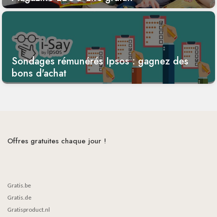
Sondages rémunérés Ipsos : gagnez des
bons d'achat
Offres gratuites chaque jour !
Gratis.be
Gratis.de
Gratisproduct.nl