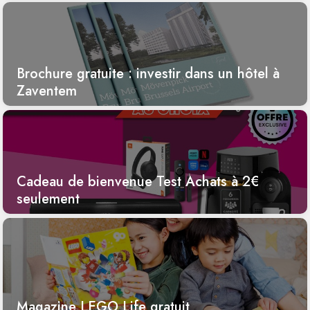
Brochure gratuite : investir dans un hôtel à
Zaventem
Cadeau de bienvenue Test Achats à 2€
seulement
Magazine LEGO Life gratuit