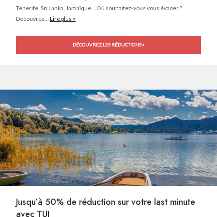
Tenerife, Sri Lanka, Jamaïque… Où souhaitez-vous vous évader ?
Découvrez...
Lire plus »
DÉCOUVREZ LES RÉDUCTIONS »
Jusqu’à 50% de réduction sur votre last minute
avec TUI