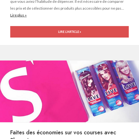
que vous aviez l’habitude de dépenser. Il est nécessaire de comparer
les prix et de sélectionner des produits plus accessibles pour ne pas...
Lire plus »
LIRE L'ARTICLE »
Faites des économies sur vos courses avec