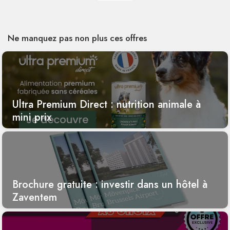
Ne manquez pas non plus ces offres
Ultra Premium Direct : nutrition animale à
mini prix
Brochure gratuite : investir dans un hôtel à
Zaventem