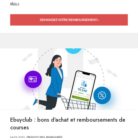
plus »
DEMANDEZ VOTRE REMBOURSEMENT »
Ebuyclub : bons d'achat et remboursements de
courses
04/02/2025 ·
PRODUITS 100% REMBOURSÉS