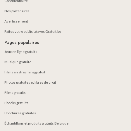
Confidentialité
Nos partenaires
Avertissement
Faites votre publicité avec Gratuit.be
Pages populaires
Jeux en ligne gratuits
Musique gratuite
Films en streaming gratuit
Photos gratuites et libres de droit
Films gratuits
Ebooks gratuits
Brochures gratuites
Échantillons et produits gratuits Belgique