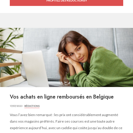
PROFITEZ DES RÉDUCTIONS »
Vos achats en ligne remboursés en Belgique
17/07/2023 ·
RÉDUCTIONS
Vous l’avez bien remarqué : les prix ont considérablement augmenté
dans vos magasins préférés. Faire ses courses est une toute autre
expérience aujourd’hui, avec un caddie qui coûte jusqu’au double de ce