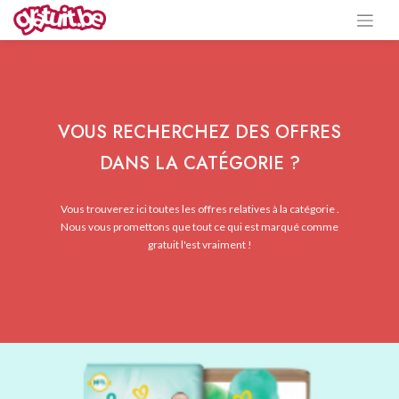
VOUS RECHERCHEZ DES OFFRES
DANS LA CATÉGORIE ?
Vous trouverez ici toutes les offres relatives à la catégorie .
Nous vous promettons que tout ce qui est marqué comme
gratuit l'est vraiment !