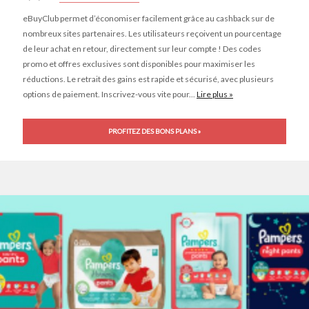
eBuyClub permet d’économiser facilement grâce au cashback sur de
nombreux sites partenaires. Les utilisateurs reçoivent un pourcentage
de leur achat en retour, directement sur leur compte ! Des codes
promo et offres exclusives sont disponibles pour maximiser les
réductions. Le retrait des gains est rapide et sécurisé, avec plusieurs
options de paiement. Inscrivez-vous vite pour...
Lire plus »
PROFITEZ DES BONS PLANS »