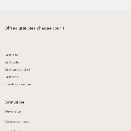
Offres gratuites chaque jour !
Gratis.be
Gratis.de
Gratisproduct.nl
Gratis.se
Freebies.com.au
Gratuit.be
Newsletter
Contactez-nous