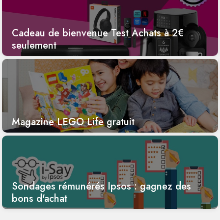
Cadeau de bienvenue Test Achats à 2€
seulement
Magazine LEGO Life gratuit
Sondages rémunérés Ipsos : gagnez des
bons d'achat