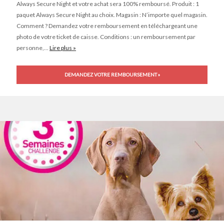
Always Secure Night et votre achat sera 100% remboursé. Produit : 1
paquet Always Secure Night au choix. Magasin : N’importe quel magasin.
Comment ? Demandez votre remboursement en téléchargeant une
photo de votre ticket de caisse. Conditions : un remboursement par
personne,...
Lire plus »
DEMANDEZ VOTRE REMBOURSEMENT »