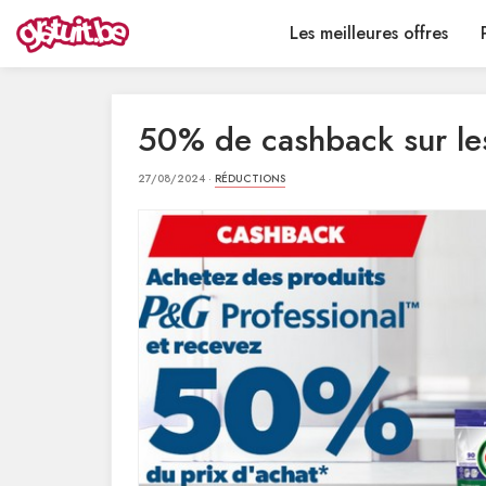
Les meilleures offres
50% de cashback sur le
27/08/2024 ·
RÉDUCTIONS