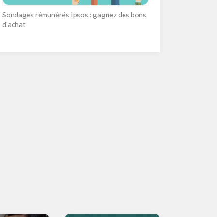
Sondages rémunérés Ipsos : gagnez des bons
d'achat