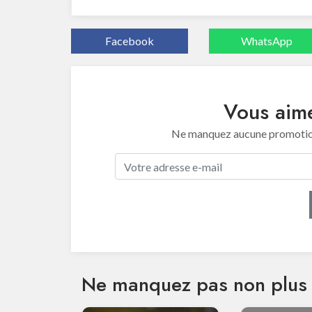
Facebook
WhatsApp
Vous aime
Ne manquez aucune promotion 
Ne manquez pas non plus 