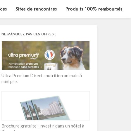
ices
Sites de rencontres
Produits 100% remboursés
NE MANQUEZ PAS CES OFFRES :
Ultra Premium Direct : nutrition animale à
mini prix
Brochure gratuite : investir dans un hôtel à