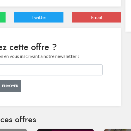
Twitter
Email
z cette offre ?
en vous inscrivant à notre newsletter !
ENVOYER
ces offres