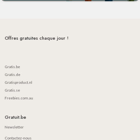
Offres gratuites chaque jour !
Gratis.be
Gratis.de
Gratisproduct.nl
Gratis.se
Freebies.com.au
Gratuit.be
Newsletter
Contactez-nous