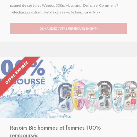
paquet de céréales Weetos 500g. Magasins : Delhaize. Comment ?
Téléchargez votre ticket de caisse via le lien...
Lire plus »
DEMANDEZ VOTRE REMBOURSEMENT »
OFFRE EXPIRÉE
Rasoirs Bic hommes et femmes 100%
remboursés