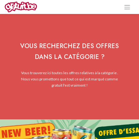
VOUS RECHERCHEZ DES OFFRES
DANS LA CATÉGORIE ?
Vous trouverez ici toutes les offres relatives à la catégorie .
Nous vous promettons que tout ce qui est marqué comme
gratuit l'est vraiment !