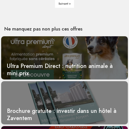
Suivant »
Ne manquez pas non plus ces offres
Ultra Premium Direct : nutrition animale à
mini prix
Brochure gratuite : investir dans un hôtel à
Zaventem