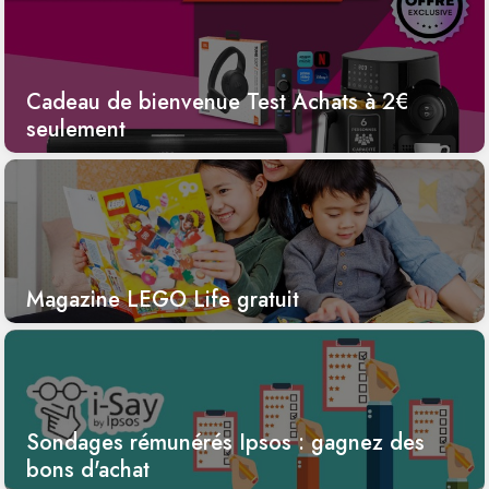
Cadeau de bienvenue Test Achats à 2€
seulement
Magazine LEGO Life gratuit
Sondages rémunérés Ipsos : gagnez des
bons d'achat