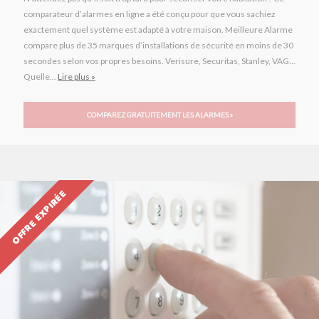
comparateur d’alarmes en ligne a été conçu pour que vous sachiez
exactement quel système est adapté à votre maison. Meilleure Alarme
compare plus de 35 marques d’installations de sécurité en moins de 30
secondes selon vos propres besoins. Verisure, Securitas, Stanley, VAG…
Quelle...
Lire plus »
COMPAREZ GRATUITEMENT LES ALARMES »
OFFRE EXPIRÉE