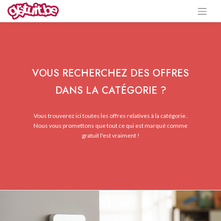
VOUS RECHERCHEZ DES OFFRES
DANS LA CATÉGORIE ?
Vous trouverez ici toutes les offres relatives à la catégorie .
Nous vous promettons que tout ce qui est marqué comme
gratuit l'est vraiment !