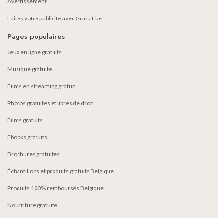
Avertissement
Faites votre publicité avec Gratuit.be
Pages populaires
Jeux en ligne gratuits
Musique gratuite
Films en streaming gratuit
Photos gratuites et libres de droit
Films gratuits
Ebooks gratuits
Brochures gratuites
Échantillons et produits gratuits Belgique
Produits 100% remboursés Belgique
Nourriture gratuite