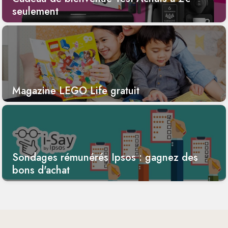
seulement
Magazine LEGO Life gratuit
Sondages rémunérés Ipsos : gagnez des
bons d'achat