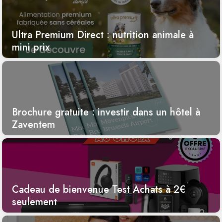
Ultra Premium Direct : nutrition animale à
mini prix
Brochure gratuite : investir dans un hôtel à
Zaventem
Cadeau de bienvenue Test Achats à 2€
seulement