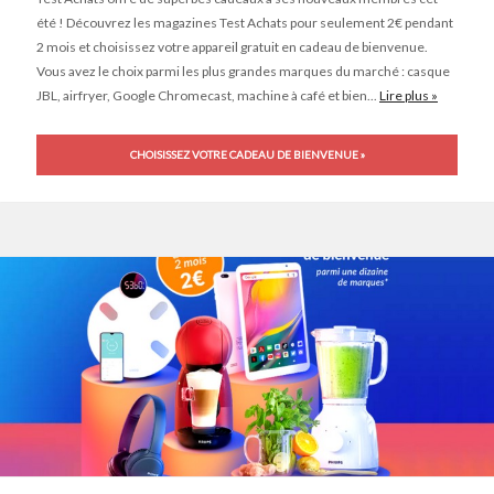
été ! Découvrez les magazines Test Achats pour seulement 2€ pendant
2 mois et choisissez votre appareil gratuit en cadeau de bienvenue.
Vous avez le choix parmi les plus grandes marques du marché : casque
JBL, airfryer, Google Chromecast, machine à café et bien...
Lire plus »
CHOISISSEZ VOTRE CADEAU DE BIENVENUE »