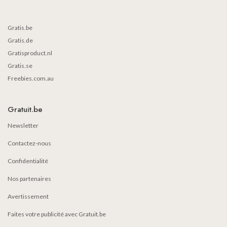
Gratis.be
Gratis.de
Gratisproduct.nl
Gratis.se
Freebies.com.au
Gratuit.be
Newsletter
Contactez-nous
Confidentialité
Nos partenaires
Avertissement
Faites votre publicité avec Gratuit.be