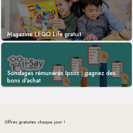
Magazine LEGO Life gratuit
Sondages rémunérés Ipsos : gagnez des
bons d'achat
Offres gratuites chaque jour !