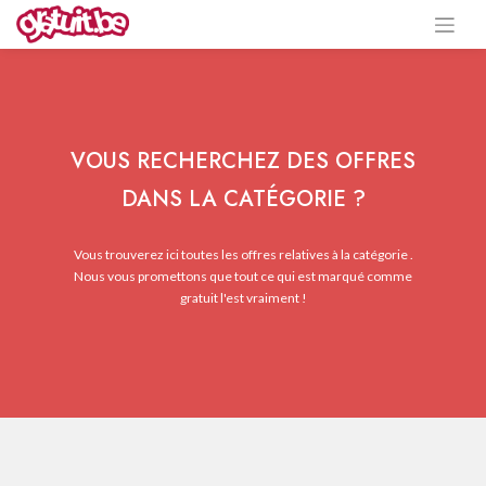
VOUS RECHERCHEZ DES OFFRES
DANS LA CATÉGORIE ?
Vous trouverez ici toutes les offres relatives à la catégorie .
Nous vous promettons que tout ce qui est marqué comme
gratuit l'est vraiment !