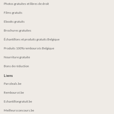
Photos gratuites et libres de droit
Films gratuits
Ebooks gratuits
Brochures gratuites
Échantillons et produits gratuits Belgique
Produits 100% remboursés Belgique
Nourriture gratuite
Bons de réduction
Liens
Parcdeals.be
Remboursé.be
Echantillongratuit.be
Meilleursconcours.be