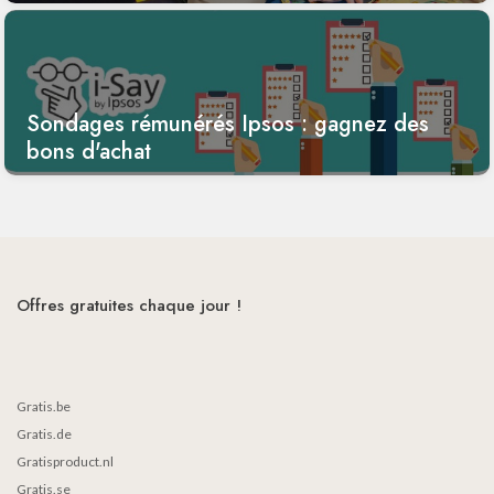
Sondages rémunérés Ipsos : gagnez des
bons d'achat
Offres gratuites chaque jour !
Gratis.be
Gratis.de
Gratisproduct.nl
Gratis.se