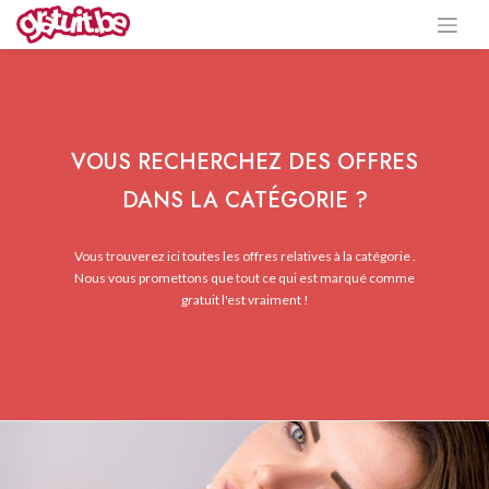
VOUS RECHERCHEZ DES OFFRES
DANS LA CATÉGORIE ?
Vous trouverez ici toutes les offres relatives à la catégorie .
Nous vous promettons que tout ce qui est marqué comme
gratuit l'est vraiment !