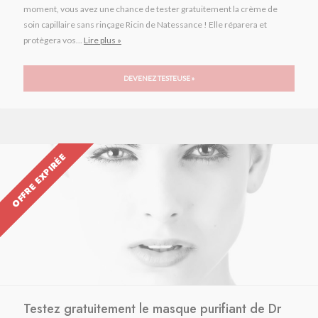
moment, vous avez une chance de tester gratuitement la crème de
soin capillaire sans rinçage Ricin de Natessance ! Elle réparera et
protègera vos...
Lire plus »
DEVENEZ TESTEUSE »
OFFRE EXPIRÉE
Testez gratuitement le masque purifiant de Dr