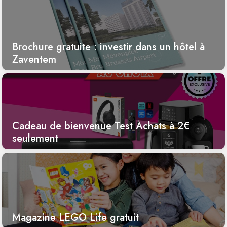
Brochure gratuite : investir dans un hôtel à
Zaventem
Cadeau de bienvenue Test Achats à 2€
seulement
Magazine LEGO Life gratuit