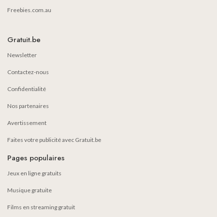
Freebies.com.au
Gratuit.be
Newsletter
Contactez-nous
Confidentialité
Nos partenaires
Avertissement
Faites votre publicité avec Gratuit.be
Pages populaires
Jeux en ligne gratuits
Musique gratuite
Films en streaming gratuit