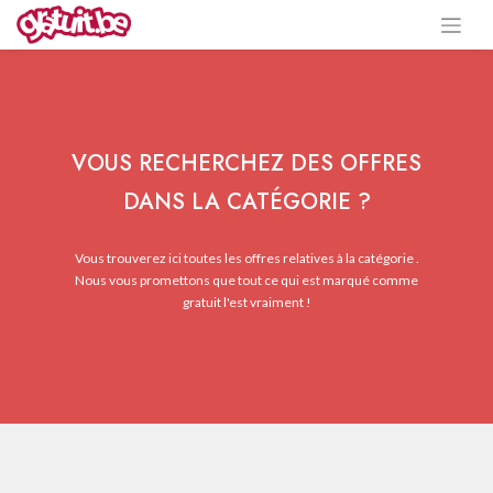
VOUS RECHERCHEZ DES OFFRES
DANS LA CATÉGORIE ?
Vous trouverez ici toutes les offres relatives à la catégorie .
Nous vous promettons que tout ce qui est marqué comme
gratuit l'est vraiment !