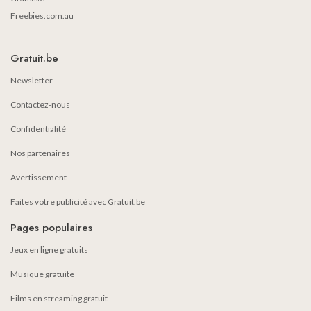
Freebies.com.au
Gratuit.be
Newsletter
Contactez-nous
Confidentialité
Nos partenaires
Avertissement
Faites votre publicité avec Gratuit.be
Pages populaires
Jeux en ligne gratuits
Musique gratuite
Films en streaming gratuit