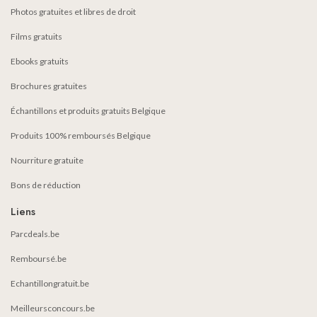
Photos gratuites et libres de droit
Films gratuits
Ebooks gratuits
Brochures gratuites
Échantillons et produits gratuits Belgique
Produits 100% remboursés Belgique
Nourriture gratuite
Bons de réduction
Liens
Parcdeals.be
Remboursé.be
Echantillongratuit.be
Meilleursconcours.be