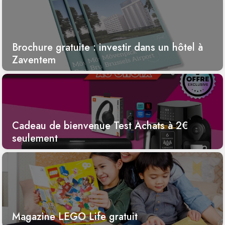
Brochure gratuite : investir dans un hôtel à
Zaventem
Cadeau de bienvenue Test Achats à 2€
seulement
Magazine LEGO Life gratuit