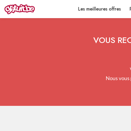
Les meilleures offres
VOUS REC
Nous vous 