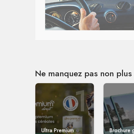
Ne manquez pas non plus 
1
Ultra Premium
Brochure g