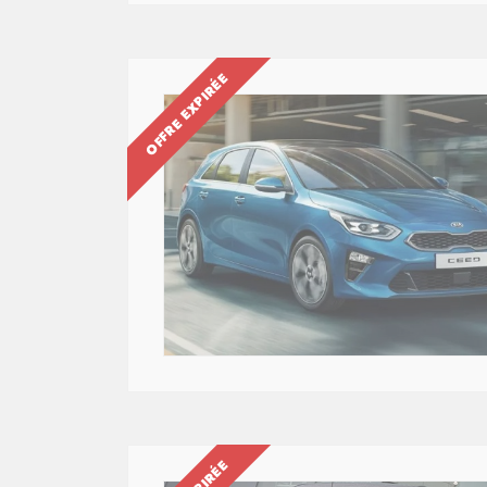
OFFRE EXPIRÉE