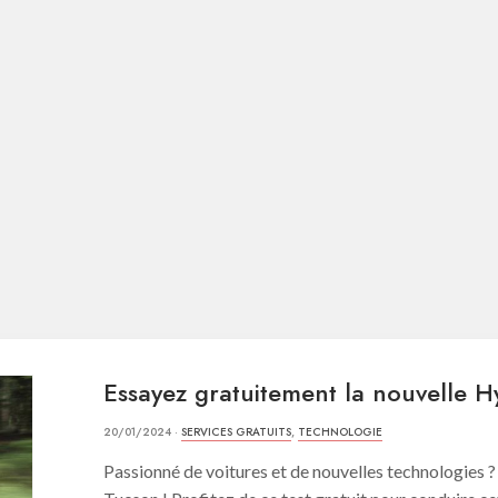
Essayez gratuitement la nouvelle 
20/01/2024 ·
SERVICES GRATUITS
,
TECHNOLOGIE
Passionné de voitures et de nouvelles technologies 