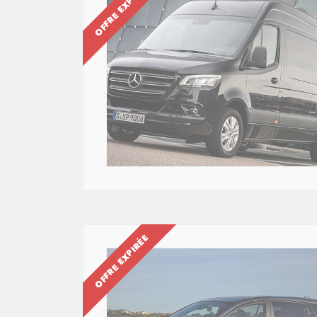
OFFRE EXPIRÉE
OFFRE EXPIRÉE