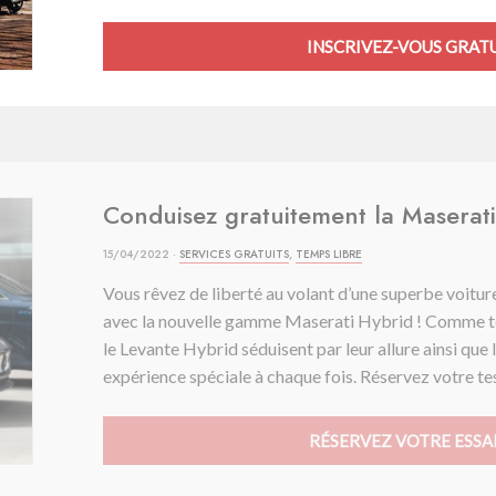
INSCRIVEZ-VOUS GRAT
Conduisez gratuitement la Maserat
15/04/2022 ·
SERVICES GRATUITS
,
TEMPS LIBRE
Vous rêvez de liberté au volant d’une superbe voiture 
avec la nouvelle gamme Maserati Hybrid ! Comme tou
le Levante Hybrid séduisent par leur allure ainsi que
expérience spéciale à chaque fois. Réservez votre test
RÉSERVEZ VOTRE ESSAI