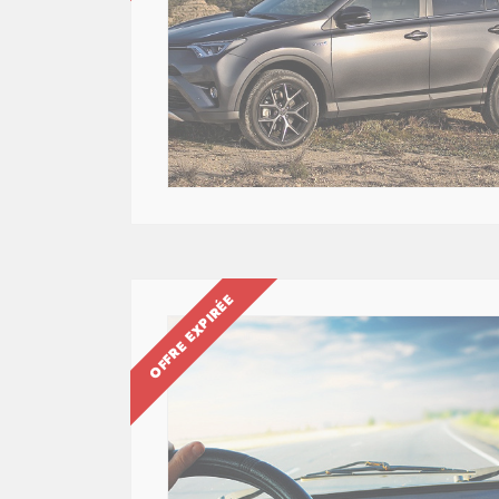
OFFRE EXPIRÉE