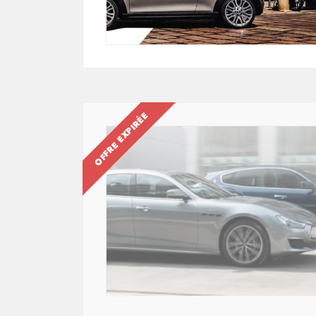
OFFRE EXPIRÉE