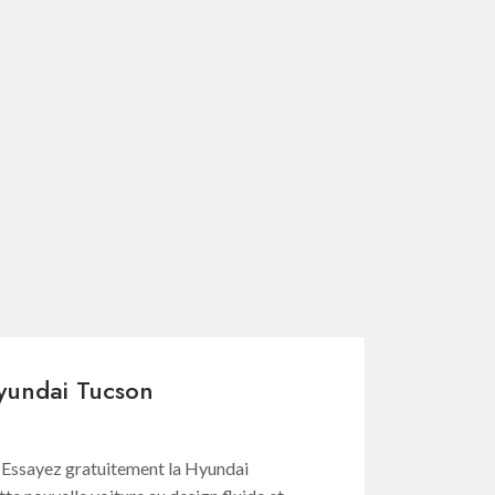
Hyundai Tucson
? Essayez gratuitement la Hyundai