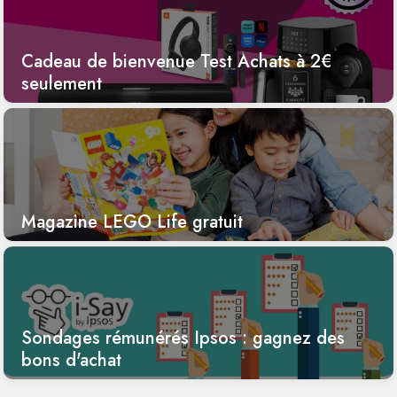
Cadeau de bienvenue Test Achats à 2€
seulement
Magazine LEGO Life gratuit
Sondages rémunérés Ipsos : gagnez des
bons d'achat