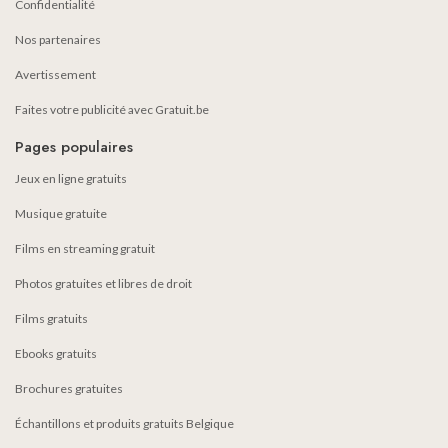
Confidentialité
Nos partenaires
Avertissement
Faites votre publicité avec Gratuit.be
Pages populaires
Jeux en ligne gratuits
Musique gratuite
Films en streaming gratuit
Photos gratuites et libres de droit
Films gratuits
Ebooks gratuits
Brochures gratuites
Échantillons et produits gratuits Belgique