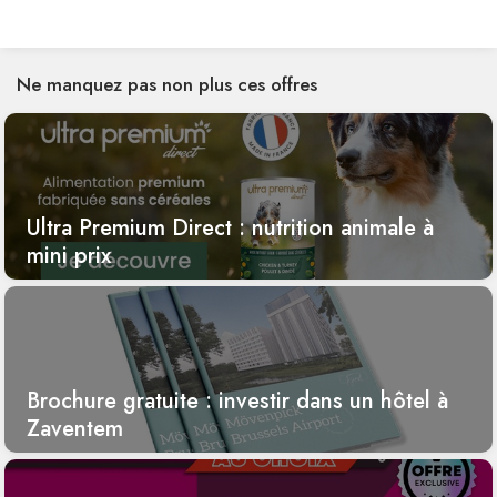
Ne manquez pas non plus ces offres
Ultra Premium Direct : nutrition animale à
mini prix
Brochure gratuite : investir dans un hôtel à
Zaventem