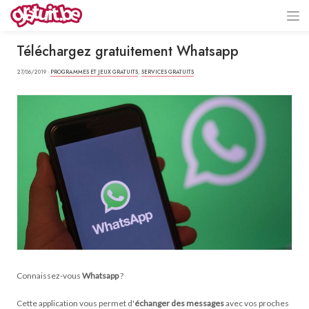
Téléchargez gratuitement Whatsapp
27/06/2019 ·
PROGRAMMES ET JEUX GRATUITS
,
SERVICES GRATUITS
Connaissez-vous
Whatsapp
?
Cette application vous permet d'
échanger des messages
avec vos proches