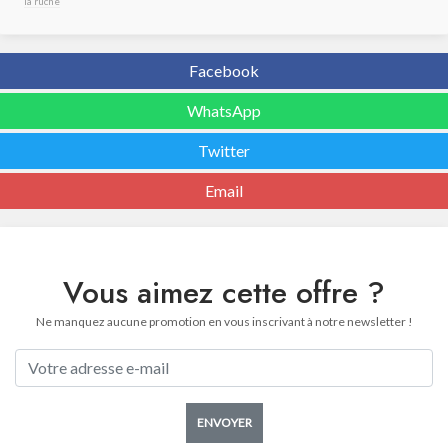
la ruche
Facebook
WhatsApp
Twitter
Email
Vous aimez cette offre ?
Ne manquez aucune promotion en vous inscrivant à notre newsletter !
ENVOYER