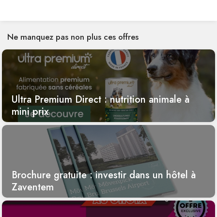
Ne manquez pas non plus ces offres
Ultra Premium Direct : nutrition animale à
mini prix
Brochure gratuite : investir dans un hôtel à
Zaventem