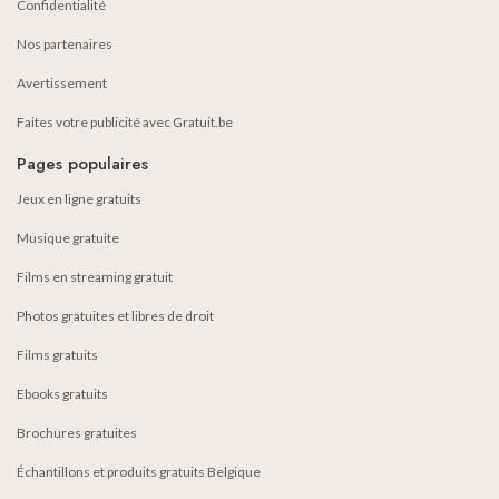
Confidentialité
Nos partenaires
Avertissement
Faites votre publicité avec Gratuit.be
Pages populaires
Jeux en ligne gratuits
Musique gratuite
Films en streaming gratuit
Photos gratuites et libres de droit
Films gratuits
Ebooks gratuits
Brochures gratuites
Échantillons et produits gratuits Belgique