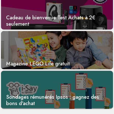
Cadeau de bienvenue Test Achats à 2€
seulement
Magazine LEGO Life gratuit
Sondages rémunérés Ipsos : gagnez des
bons d'achat