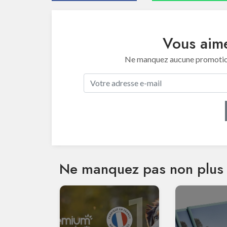
Vous aime
Ne manquez aucune promotion 
Ne manquez pas non plus 
1