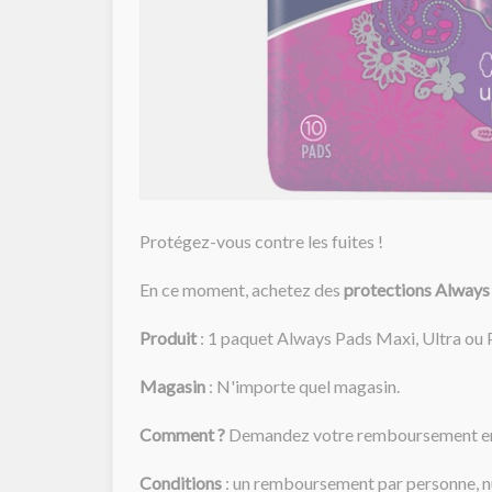
Protégez-vous contre les fuites !
En ce moment, achetez des
protections Always
Produit
: 1 paquet Always Pads Maxi, Ultra ou 
Magasin
: N'importe quel magasin.
Comment ?
Demandez votre remboursement en t
Conditions
: un remboursement par personne, n