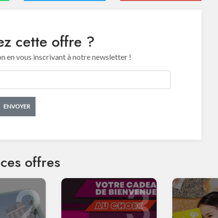
z cette offre ?
en vous inscrivant à notre newsletter !
ENVOYER
ces offres
2
3