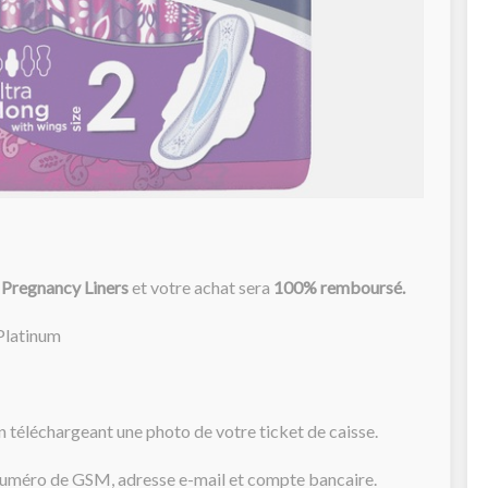
 Pregnancy Liners
et votre achat sera
100% remboursé.
Platinum
éléchargeant une photo de votre ticket de caisse.
uméro de GSM, adresse e-mail et compte bancaire.