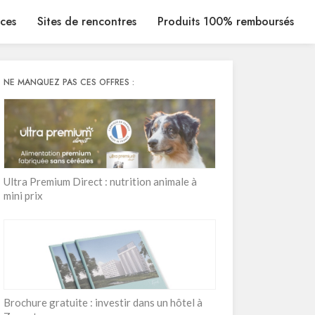
ices
Sites de rencontres
Produits 100% remboursés
NE MANQUEZ PAS CES OFFRES :
Ultra Premium Direct : nutrition animale à
mini prix
Brochure gratuite : investir dans un hôtel à