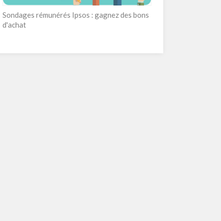
Sondages rémunérés Ipsos : gagnez des bons
d'achat