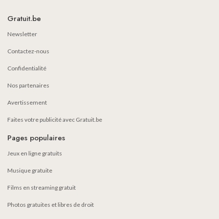
Gratuit.be
Newsletter
Contactez-nous
Confidentialité
Nos partenaires
Avertissement
Faites votre publicité avec Gratuit.be
Pages populaires
Jeux en ligne gratuits
Musique gratuite
Films en streaming gratuit
Photos gratuites et libres de droit