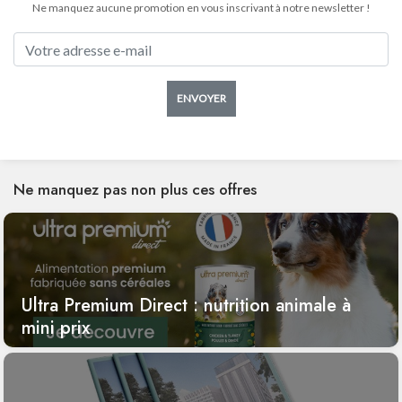
Ne manquez aucune promotion en vous inscrivant à notre newsletter !
ENVOYER
Ne manquez pas non plus ces offres
Ultra Premium Direct : nutrition animale à
mini prix