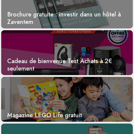
Brochure gratuite : investir dans un hôtel à
Zaventem
Cadeau de bienvenue Test Achats à 2€
seulement
Magazine LEGO Life gratuit