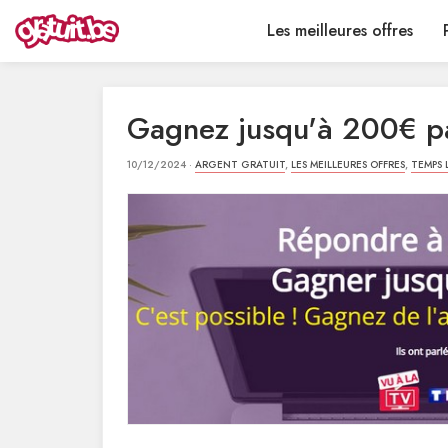
Les meilleures offres
Gagnez jusqu'à 200€ pa
10/12/2024 ·
ARGENT GRATUIT
,
LES MEILLEURES OFFRES
,
TEMPS 