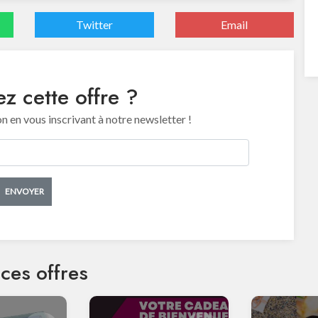
Twitter
Email
z cette offre ?
en vous inscrivant à notre newsletter !
ENVOYER
ces offres