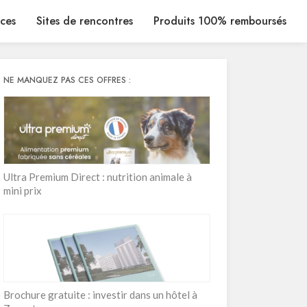
ices
Sites de rencontres
Produits 100% remboursés
NE MANQUEZ PAS CES OFFRES :
Ultra Premium Direct : nutrition animale à
mini prix
Brochure gratuite : investir dans un hôtel à