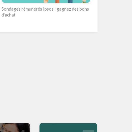
Sondages rémunérés Ipsos : gagnez des bons
d'achat