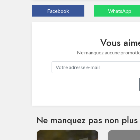
Facebook
WhatsApp
Vous aime
Ne manquez aucune promotion 
Ne manquez pas non plus 