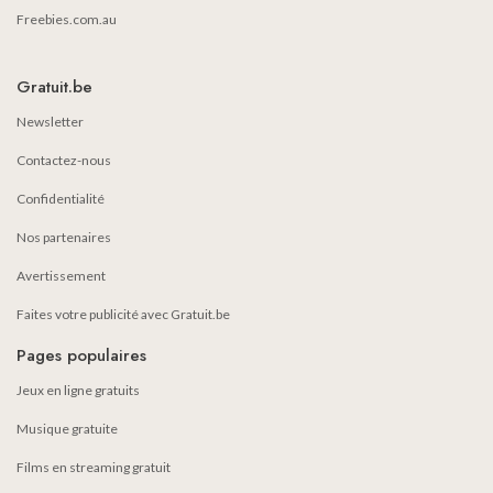
Freebies.com.au
Gratuit.be
Newsletter
Contactez-nous
Confidentialité
Nos partenaires
Avertissement
Faites votre publicité avec Gratuit.be
Pages populaires
Jeux en ligne gratuits
Musique gratuite
Films en streaming gratuit