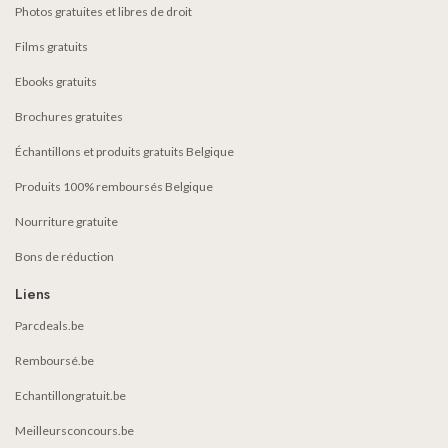
Photos gratuites et libres de droit
Films gratuits
Ebooks gratuits
Brochures gratuites
Échantillons et produits gratuits Belgique
Produits 100% remboursés Belgique
Nourriture gratuite
Bons de réduction
Liens
Parcdeals.be
Remboursé.be
Echantillongratuit.be
Meilleursconcours.be