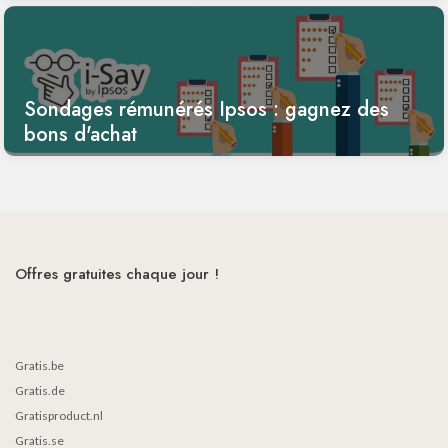
Sondages rémunérés Ipsos : gagnez des
bons d'achat
Offres gratuites chaque jour !
Gratis.be
Gratis.de
Gratisproduct.nl
Gratis.se