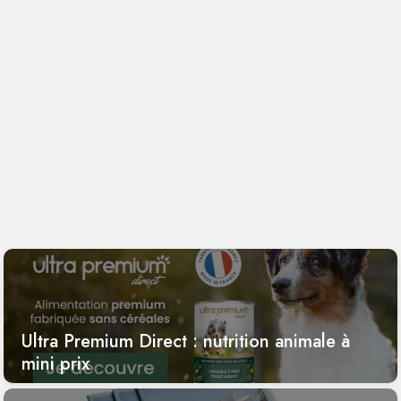
Ultra Premium Direct : nutrition animale à
mini prix