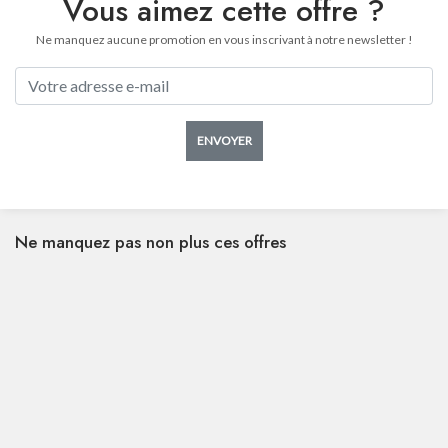
Vous aimez cette offre ?
Ne manquez aucune promotion en vous inscrivant à notre newsletter !
ENVOYER
Ne manquez pas non plus ces offres