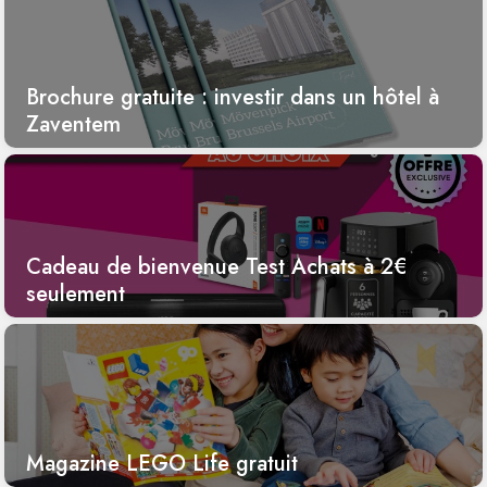
Brochure gratuite : investir dans un hôtel à
Zaventem
Cadeau de bienvenue Test Achats à 2€
seulement
Magazine LEGO Life gratuit