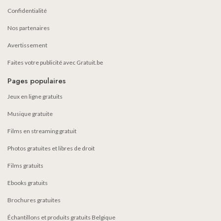
Confidentialité
Nos partenaires
Avertissement
Faites votre publicité avec Gratuit.be
Pages populaires
Jeux en ligne gratuits
Musique gratuite
Films en streaming gratuit
Photos gratuites et libres de droit
Films gratuits
Ebooks gratuits
Brochures gratuites
Échantillons et produits gratuits Belgique