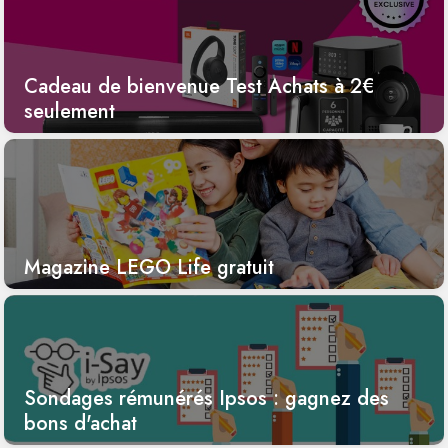
Cadeau de bienvenue Test Achats à 2€
seulement
Magazine LEGO Life gratuit
Sondages rémunérés Ipsos : gagnez des
bons d'achat