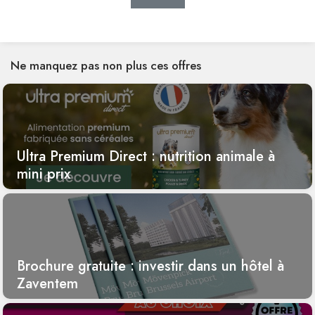
Ne manquez pas non plus ces offres
Ultra Premium Direct : nutrition animale à
mini prix
Brochure gratuite : investir dans un hôtel à
Zaventem