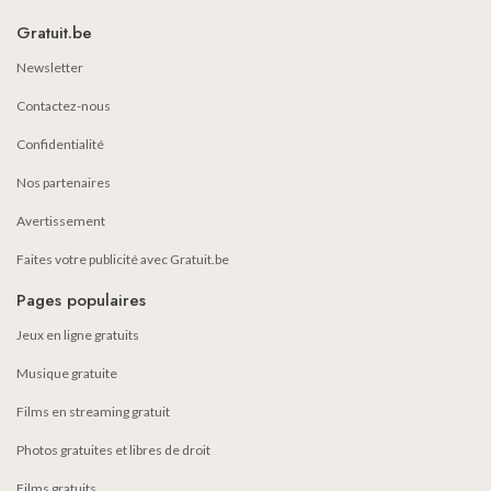
Gratuit.be
Newsletter
Contactez-nous
Confidentialité
Nos partenaires
Avertissement
Faites votre publicité avec Gratuit.be
Pages populaires
Jeux en ligne gratuits
Musique gratuite
Films en streaming gratuit
Photos gratuites et libres de droit
Films gratuits