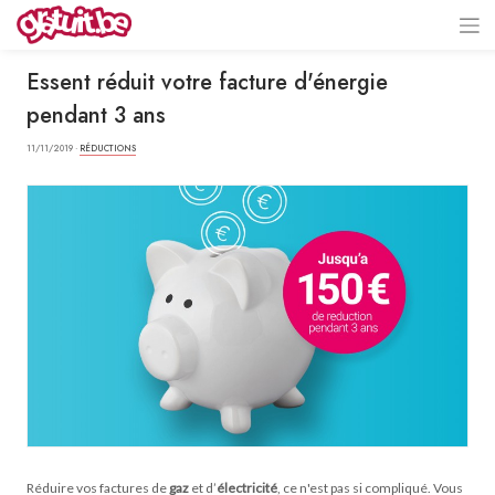
Essent réduit votre facture d'énergie
pendant 3 ans
11/11/2019 ·
RÉDUCTIONS
Réduire vos factures de
gaz
et d’
électricité
, ce n'est pas si compliqué. Vous