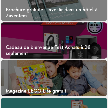
Brochure gratuite : investir dans un hôtel à
Zaventem
Cadeau de bienvenue Test Achats à 2€
seulement
Magazine LEGO Life gratuit