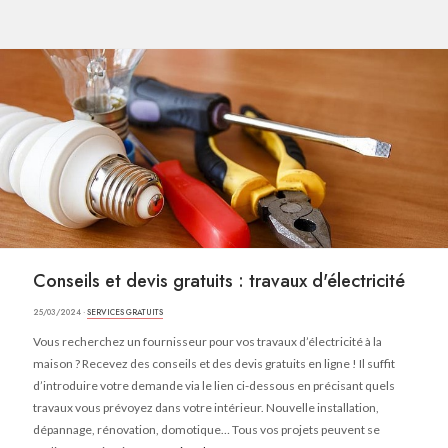
Conseils et devis gratuits : travaux d'électricité
25/03/2024 ·
SERVICES GRATUITS
Vous recherchez un fournisseur pour vos travaux d’électricité à la
maison ? Recevez des conseils et des devis gratuits en ligne ! Il suffit
d’introduire votre demande via le lien ci-dessous en précisant quels
travaux vous prévoyez dans votre intérieur. Nouvelle installation,
dépannage, rénovation, domotique… Tous vos projets peuvent se