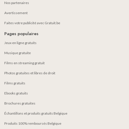
Nos partenaires
Avertissement
Faites votre publicité avec Gratuit.be
Pages populaires
Jeux en ligne gratuits
Musique gratuite
Films en streaming gratuit
Photos gratuites et libres de droit
Films gratuits
Ebooks gratuits
Brochures gratuites
Échantillons et produits gratuits Belgique
Produits 100% remboursés Belgique