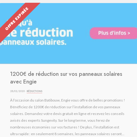
OFFRE EXPIRÉE
1200€ de réduction sur vos panneaux solaires
avec Engie
28/02/2020 ·
RÉDUCTIONS
À l’occasion du salon Batibouw, Engie vous offre de belles promotions !
Bénéficiez de 1200€ de réduction sur l’installation de vos panneaux
solaires. Demandez votre devis gratuit en ligne et recevez les conseils
avisés des experts Sungevity. Sur le long terme, vous ferez de
nombreuses économies sur vos factures ! De plus, l’installation est
ultra rapide : en seulement 8 semaines, les panneaux solaires seront...