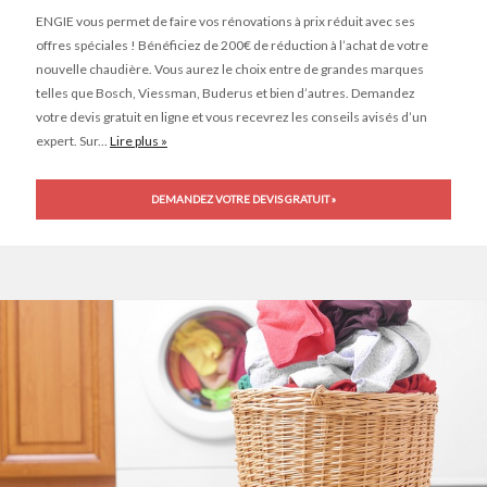
ENGIE vous permet de faire vos rénovations à prix réduit avec ses
offres spéciales ! Bénéficiez de 200€ de réduction à l’achat de votre
nouvelle chaudière. Vous aurez le choix entre de grandes marques
telles que Bosch, Viessman, Buderus et bien d’autres. Demandez
votre devis gratuit en ligne et vous recevrez les conseils avisés d’un
expert. Sur...
Lire plus »
DEMANDEZ VOTRE DEVIS GRATUIT »