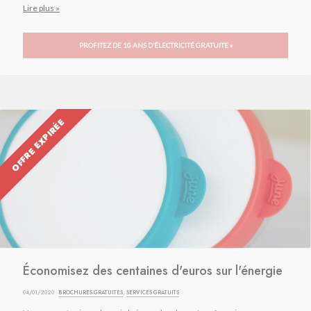
Lire plus »
PROFITEZ DE 10 ANS D’ÉLECTRICITÉ GRATUITE »
OFFRE EXPIRÉE
Économisez des centaines d'euros sur l'énergie
04/01/2020 ·
BROCHURES GRATUITES
,
SERVICES GRATUITS