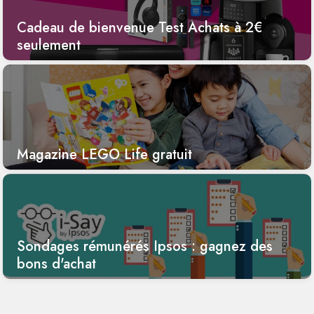
Cadeau de bienvenue Test Achats à 2€
seulement
Magazine LEGO Life gratuit
Sondages rémunérés Ipsos : gagnez des
bons d'achat