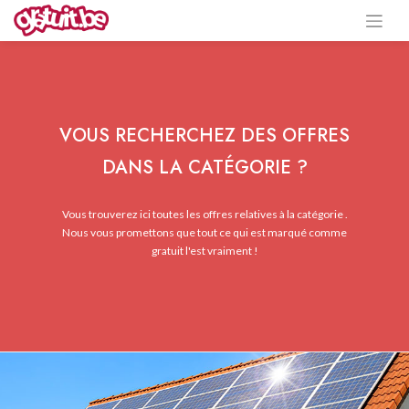
VOUS RECHERCHEZ DES OFFRES
DANS LA CATÉGORIE ?
Vous trouverez ici toutes les offres relatives à la catégorie .
Nous vous promettons que tout ce qui est marqué comme
gratuit l'est vraiment !