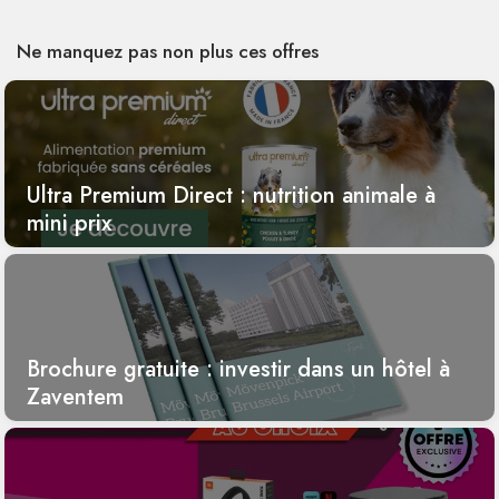
Ne manquez pas non plus ces offres
Ultra Premium Direct : nutrition animale à
mini prix
Brochure gratuite : investir dans un hôtel à
Zaventem