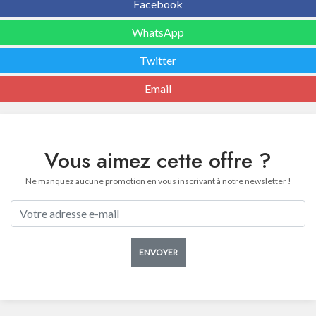
Facebook
WhatsApp
Twitter
Email
Vous aimez cette offre ?
Ne manquez aucune promotion en vous inscrivant à notre newsletter !
ENVOYER