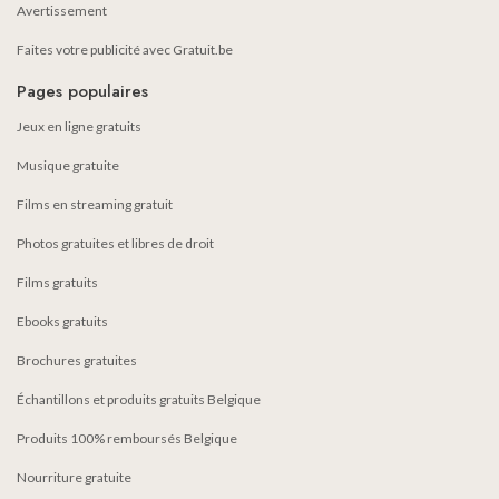
Avertissement
Faites votre publicité avec Gratuit.be
Pages populaires
Jeux en ligne gratuits
Musique gratuite
Films en streaming gratuit
Photos gratuites et libres de droit
Films gratuits
Ebooks gratuits
Brochures gratuites
Échantillons et produits gratuits Belgique
Produits 100% remboursés Belgique
Nourriture gratuite