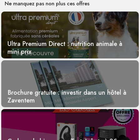
Ne manquez pas non plus ces offres
Ultra Premium Direct : nutrition animale à
mini prix
Brochure gratuite : investir dans un hôtel à
Zaventem