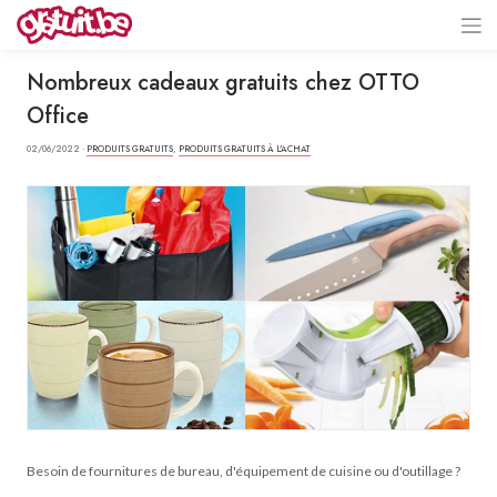
Nombreux cadeaux gratuits chez OTTO
Office
02/06/2022 ·
PRODUITS GRATUITS
,
PRODUITS GRATUITS À L'ACHAT
Besoin de fournitures de bureau, d'équipement de cuisine ou d'outillage ?