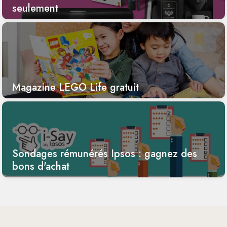
seulement
Magazine LEGO Life gratuit
Sondages rémunérés Ipsos : gagnez des
bons d'achat