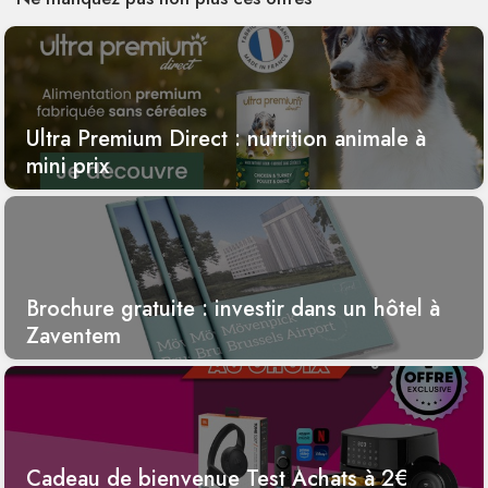
Ultra Premium Direct : nutrition animale à
mini prix
Brochure gratuite : investir dans un hôtel à
Zaventem
Cadeau de bienvenue Test Achats à 2€