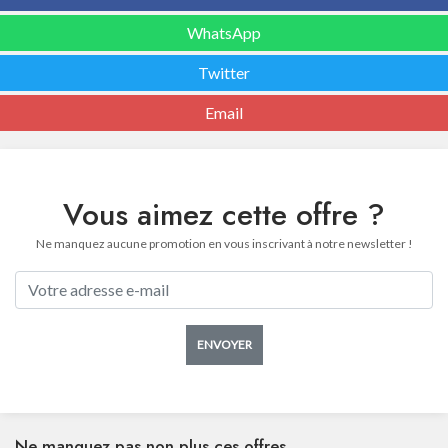
WhatsApp
Twitter
Email
Vous aimez cette offre ?
Ne manquez aucune promotion en vous inscrivant à notre newsletter !
ENVOYER
Ne manquez pas non plus ces offres