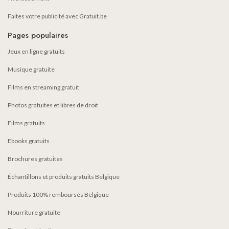
Faites votre publicité avec Gratuit.be
Pages populaires
Jeux en ligne gratuits
Musique gratuite
Films en streaming gratuit
Photos gratuites et libres de droit
Films gratuits
Ebooks gratuits
Brochures gratuites
Échantillons et produits gratuits Belgique
Produits 100% remboursés Belgique
Nourriture gratuite