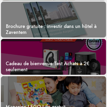
Brochure gratuite : investir dans un hôtel à
Zaventem
Cadeau de bienvenue Test Achats à 2€
seulement
Magazine LEGO Life gratuit