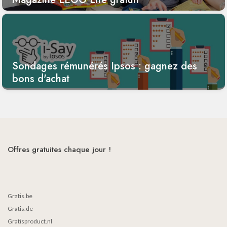
Sondages rémunérés Ipsos : gagnez des
bons d'achat
Offres gratuites chaque jour !
Gratis.be
Gratis.de
Gratisproduct.nl