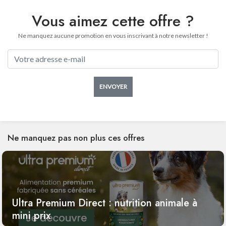
Vous aimez cette offre ?
Ne manquez aucune promotion en vous inscrivant à notre newsletter !
ENVOYER
Ne manquez pas non plus ces offres
Ultra Premium Direct : nutrition animale à
mini prix