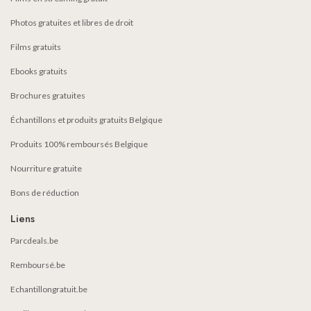
Photos gratuites et libres de droit
Films gratuits
Ebooks gratuits
Brochures gratuites
Échantillons et produits gratuits Belgique
Produits 100% remboursés Belgique
Nourriture gratuite
Bons de réduction
Liens
Parcdeals.be
Remboursé.be
Echantillongratuit.be