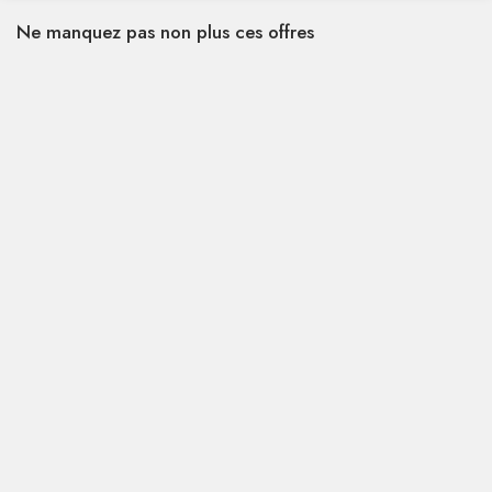
Ne manquez pas non plus ces offres