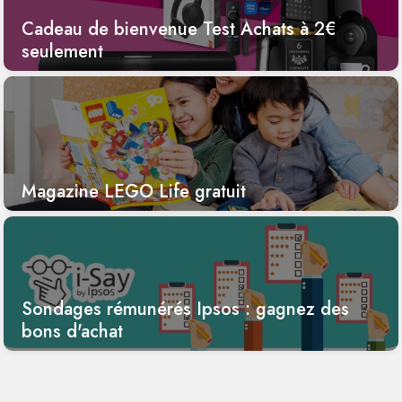
Cadeau de bienvenue Test Achats à 2€
seulement
Magazine LEGO Life gratuit
Sondages rémunérés Ipsos : gagnez des
bons d'achat