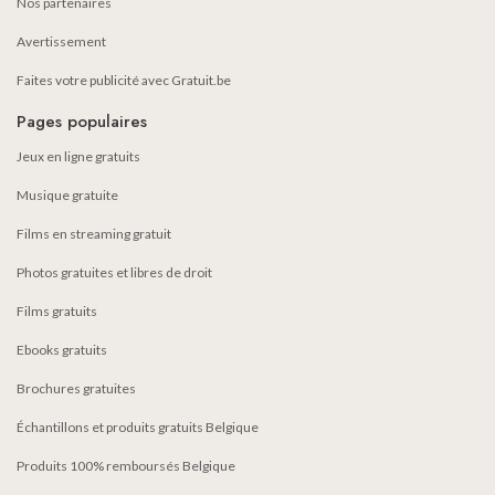
Nos partenaires
Avertissement
Faites votre publicité avec Gratuit.be
Pages populaires
Jeux en ligne gratuits
Musique gratuite
Films en streaming gratuit
Photos gratuites et libres de droit
Films gratuits
Ebooks gratuits
Brochures gratuites
Échantillons et produits gratuits Belgique
Produits 100% remboursés Belgique