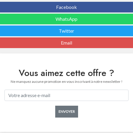
Facebook
WhatsApp
Twitter
Email
Vous aimez cette offre ?
Ne manquez aucune promotion en vous inscrivant à notre newsletter !
ENVOYER