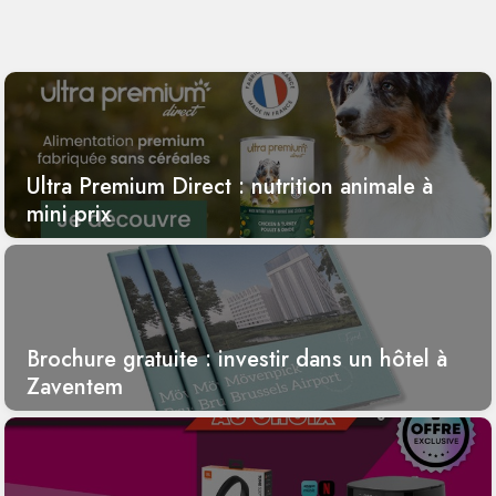
Ultra Premium Direct : nutrition animale à
mini prix
Brochure gratuite : investir dans un hôtel à
Zaventem