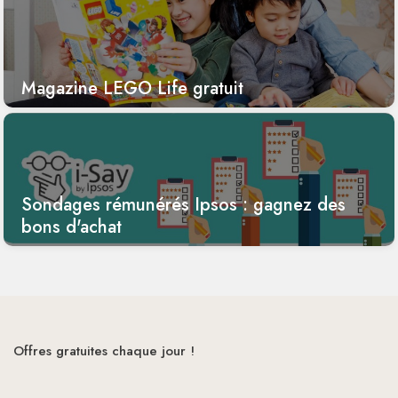
Magazine LEGO Life gratuit
Sondages rémunérés Ipsos : gagnez des
bons d'achat
Offres gratuites chaque jour !