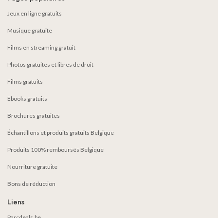
Jeux en ligne gratuits
Musique gratuite
Films en streaming gratuit
Photos gratuites et libres de droit
Films gratuits
Ebooks gratuits
Brochures gratuites
Échantillons et produits gratuits Belgique
Produits 100% remboursés Belgique
Nourriture gratuite
Bons de réduction
Liens
Parcdeals.be