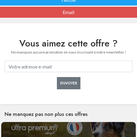
Email
Vous aimez cette offre ?
Ne manquez aucune promotion en vous inscrivant à notre newsletter !
ENVOYER
Ne manquez pas non plus ces offres