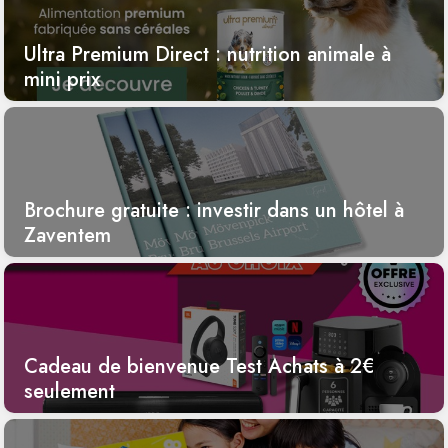
Ultra Premium Direct : nutrition animale à
mini prix
Brochure gratuite : investir dans un hôtel à
Zaventem
Cadeau de bienvenue Test Achats à 2€
seulement