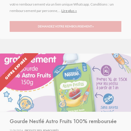
votre remboursement via un lien unique Whatsapp. Conditions : un
remboursement par personne,...
Lire plus »
DEMANDEZ VOTRE REMBOURSEMENT »
OFFRE EXPIRÉE
Gourde Nestlé Astro Fruits 100% remboursée
11/10/2024 ·
PRODUITS 100% REMBOURSÉS