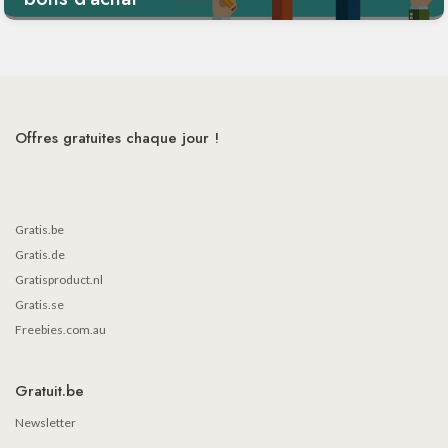
Offres gratuites chaque jour !
Gratis.be
Gratis.de
Gratisproduct.nl
Gratis.se
Freebies.com.au
Gratuit.be
Newsletter