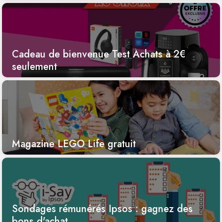
Cadeau de bienvenue Test Achats à 2€
seulement
Magazine LEGO Life gratuit
Sondages rémunérés Ipsos : gagnez des
bons d'achat