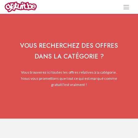
VOUS RECHERCHEZ DES OFFRES
DANS LA CATÉGORIE ?
Vous trouverez ici toutes les offres relatives à la catégorie .
Nous vous promettons que tout ce qui est marqué comme
gratuit l'est vraiment !