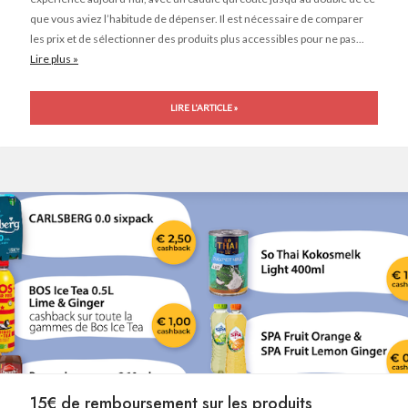
que vous aviez l’habitude de dépenser. Il est nécessaire de comparer
les prix et de sélectionner des produits plus accessibles pour ne pas...
Lire plus »
LIRE L'ARTICLE »
15€ de remboursement sur les produits