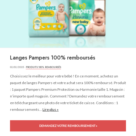
Langes Pampers 100% remboursés
03/03/2025 ·
PRODUITS 100% REMBOURSÉS
Choisissez le meilleur pour votre bébé ! En ce moment, achetez un
paquet de langes Pampers et votre achat sera 100% remboursé. Produit
: 1 paquet Pampers Premium Protection ou Harmonie taille 1. Magasin :
n’importe quel magasin. Comment ? Demandez votre remboursement
en téléchargeant une photo de votre ticket de caisse. Conditions : 1
remboursements...
Lire plus »
DEMANDEZ VOTRE REMBOURSEMENT »