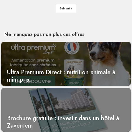
Suivant »
Ne manquez pas non plus ces offres
Ultra Premium Direct : nutrition animale à
mini prix
Brochure gratuite : investir dans un hôtel à
Zaventem