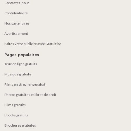
Contactez-nous
Confidentialité
Nos partenaires
Avertissement
Faites votre publicité avec Gratuit.be
Pages populaires
Jeux en ligne gratuits
Musique gratuite
Films en streaming gratuit
Photos gratuites et libres de droit
Films gratuits
Ebooks gratuits
Brochures gratuites