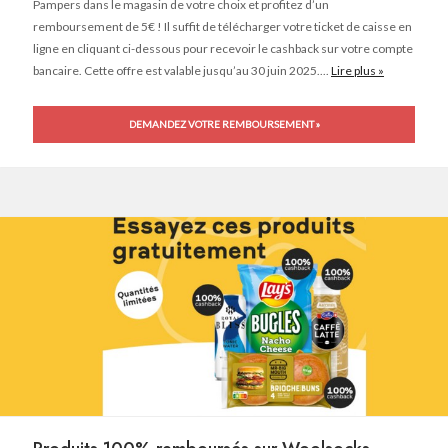
Pampers dans le magasin de votre choix et profitez d’un
remboursement de 5€ ! Il suffit de télécharger votre ticket de caisse en
ligne en cliquant ci-dessous pour recevoir le cashback sur votre compte
bancaire. Cette offre est valable jusqu’au 30 juin 2025....
Lire plus »
DEMANDEZ VOTRE REMBOURSEMENT »