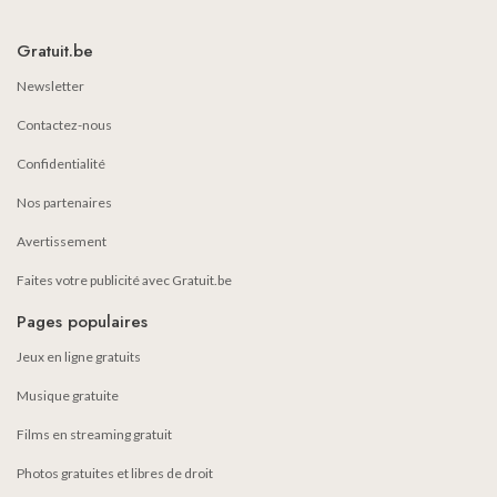
Gratuit.be
Newsletter
Contactez-nous
Confidentialité
Nos partenaires
Avertissement
Faites votre publicité avec Gratuit.be
Pages populaires
Jeux en ligne gratuits
Musique gratuite
Films en streaming gratuit
Photos gratuites et libres de droit