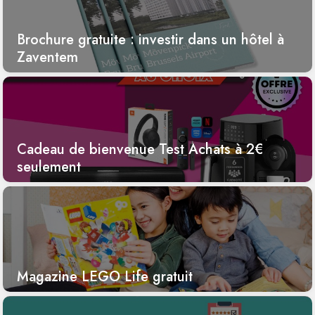
Brochure gratuite : investir dans un hôtel à
Zaventem
Cadeau de bienvenue Test Achats à 2€
seulement
Magazine LEGO Life gratuit