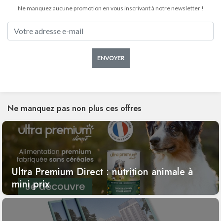
Ne manquez aucune promotion en vous inscrivant à notre newsletter !
ENVOYER
Ne manquez pas non plus ces offres
Ultra Premium Direct : nutrition animale à
mini prix