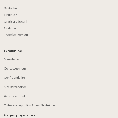
Gratis.be
Gratis.de
Gratisproduct.nl
Gratis.se
Freebies.com.au
Gratuit.be
Newsletter
Contactez-nous
Confidentialité
Nos partenaires
Avertissement
Faites votre publicité avec Gratuit.be
Pages populaires