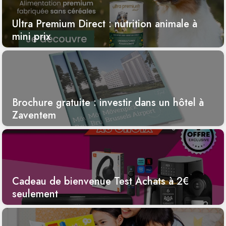
Ultra Premium Direct : nutrition animale à
mini prix
Brochure gratuite : investir dans un hôtel à
Zaventem
Cadeau de bienvenue Test Achats à 2€
seulement