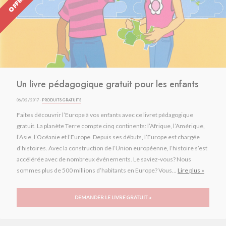
Un livre pédagogique gratuit pour les enfants
06/02/2017 ·
PRODUITS GRATUITS
Faites découvrir l’Europe à vos enfants avec ce livret pédagogique
gratuit. La planète Terre compte cinq continents: l’Afrique, l’Amérique,
l’Asie, l’Océanie et l’Europe. Depuis ses débuts, l’Europe est chargée
d’histoires. Avec la construction de l’Union européenne, l’histoire s’est
accélérée avec de nombreux événements. Le saviez-vous? Nous
sommes plus de 500 millions d’habitants en Europe? Vous...
Lire plus »
DEMANDER LE LIVRE GRATUIT »