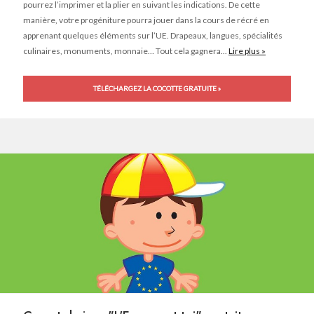
pourrez l’imprimer et la plier en suivant les indications. De cette
manière, votre progéniture pourra jouer dans la cours de récré en
apprenant quelques éléments sur l’UE. Drapeaux, langues, spécialités
culinaires, monuments, monnaie… Tout cela gagnera...
Lire plus »
TÉLÉCHARGEZ LA COCOTTE GRATUITE »