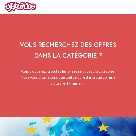
VOUS RECHERCHEZ DES OFFRES
DANS LA CATÉGORIE ?
Vous trouverez ici toutes les offres relatives à la catégorie .
Nous vous promettons que tout ce qui est marqué comme
gratuit l'est vraiment !