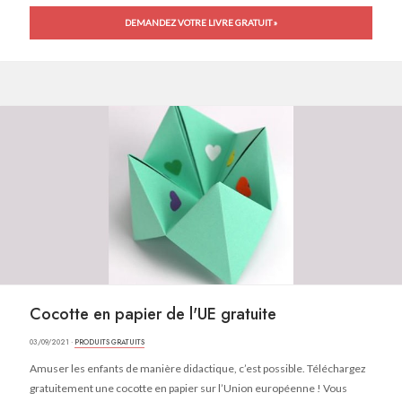
DEMANDEZ VOTRE LIVRE GRATUIT »
Cocotte en papier de l'UE gratuite
03/09/2021 ·
PRODUITS GRATUITS
Amuser les enfants de manière didactique, c’est possible. Téléchargez
gratuitement une cocotte en papier sur l’Union européenne ! Vous