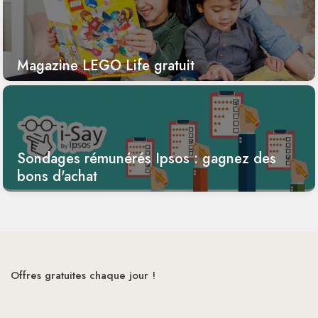
Magazine LEGO Life gratuit
Sondages rémunérés Ipsos : gagnez des
bons d'achat
Offres gratuites chaque jour !