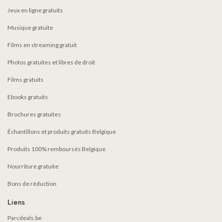
Jeux en ligne gratuits
Musique gratuite
Films en streaming gratuit
Photos gratuites et libres de droit
Films gratuits
Ebooks gratuits
Brochures gratuites
Échantillons et produits gratuits Belgique
Produits 100% remboursés Belgique
Nourriture gratuite
Bons de réduction
Liens
Parcdeals.be