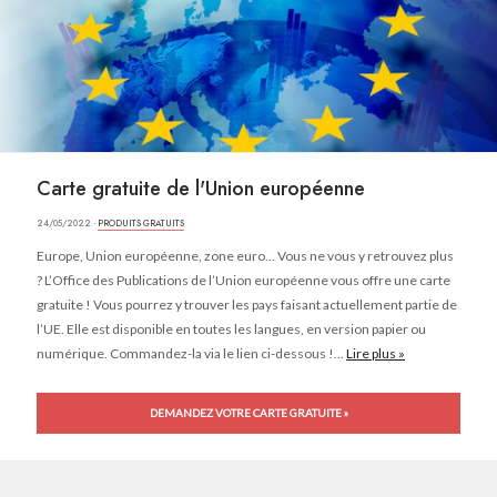
Carte gratuite de l'Union européenne
24/05/2022 ·
PRODUITS GRATUITS
Europe, Union européenne, zone euro… Vous ne vous y retrouvez plus
? L’Office des Publications de l’Union européenne vous offre une carte
gratuite ! Vous pourrez y trouver les pays faisant actuellement partie de
l’UE. Elle est disponible en toutes les langues, en version papier ou
numérique. Commandez-la via le lien ci-dessous !...
Lire plus »
DEMANDEZ VOTRE CARTE GRATUITE »