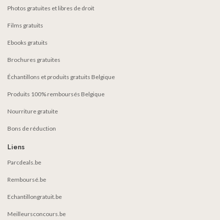
Photos gratuites et libres de droit
Films gratuits
Ebooks gratuits
Brochures gratuites
Échantillons et produits gratuits Belgique
Produits 100% remboursés Belgique
Nourriture gratuite
Bons de réduction
Liens
Parcdeals.be
Remboursé.be
Echantillongratuit.be
Meilleursconcours.be