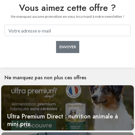
Vous aimez cette offre ?
Ne manquez aucune promotion en vous inscrivant à notre newsletter !
ENVOYER
Ne manquez pas non plus ces offres
Ultra Premium Direct : nutrition animale à
mini prix