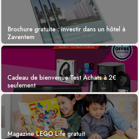
Brochure gratuite : investir dans un hôtel à
Zaventem
Cadeau de bienvenue Test Achats à 2€
seulement
Magazine LEGO Life gratuit