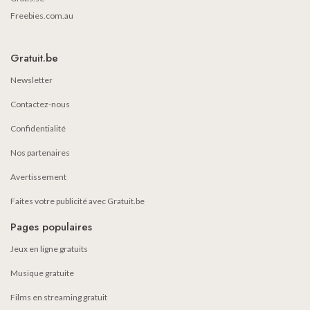
Freebies.com.au
Gratuit.be
Newsletter
Contactez-nous
Confidentialité
Nos partenaires
Avertissement
Faites votre publicité avec Gratuit.be
Pages populaires
Jeux en ligne gratuits
Musique gratuite
Films en streaming gratuit